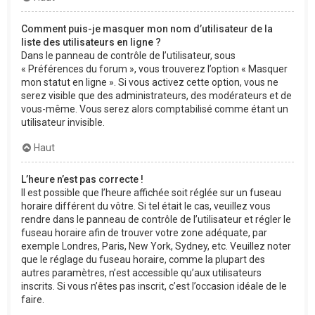
Comment puis-je masquer mon nom d’utilisateur de la
liste des utilisateurs en ligne ?
Dans le panneau de contrôle de l’utilisateur, sous
« Préférences du forum », vous trouverez l’option « Masquer
mon statut en ligne ». Si vous activez cette option, vous ne
serez visible que des administrateurs, des modérateurs et de
vous-même. Vous serez alors comptabilisé comme étant un
utilisateur invisible.
Haut
L’heure n’est pas correcte !
Il est possible que l’heure affichée soit réglée sur un fuseau
horaire différent du vôtre. Si tel était le cas, veuillez vous
rendre dans le panneau de contrôle de l’utilisateur et régler le
fuseau horaire afin de trouver votre zone adéquate, par
exemple Londres, Paris, New York, Sydney, etc. Veuillez noter
que le réglage du fuseau horaire, comme la plupart des
autres paramètres, n’est accessible qu’aux utilisateurs
inscrits. Si vous n’êtes pas inscrit, c’est l’occasion idéale de le
faire.