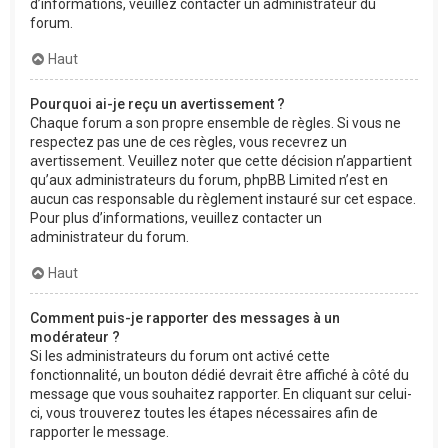
d’informations, veuillez contacter un administrateur du
forum.
Haut
Pourquoi ai-je reçu un avertissement ?
Chaque forum a son propre ensemble de règles. Si vous ne
respectez pas une de ces règles, vous recevrez un
avertissement. Veuillez noter que cette décision n’appartient
qu’aux administrateurs du forum, phpBB Limited n’est en
aucun cas responsable du règlement instauré sur cet espace.
Pour plus d’informations, veuillez contacter un
administrateur du forum.
Haut
Comment puis-je rapporter des messages à un
modérateur ?
Si les administrateurs du forum ont activé cette
fonctionnalité, un bouton dédié devrait être affiché à côté du
message que vous souhaitez rapporter. En cliquant sur celui-
ci, vous trouverez toutes les étapes nécessaires afin de
rapporter le message.