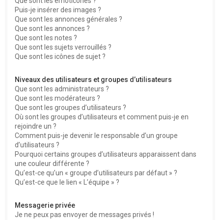
Que sont les émoticônes ?
Puis-je insérer des images ?
Que sont les annonces générales ?
Que sont les annonces ?
Que sont les notes ?
Que sont les sujets verrouillés ?
Que sont les icônes de sujet ?
Niveaux des utilisateurs et groupes d’utilisateurs
Que sont les administrateurs ?
Que sont les modérateurs ?
Que sont les groupes d’utilisateurs ?
Où sont les groupes d’utilisateurs et comment puis-je en
rejoindre un ?
Comment puis-je devenir le responsable d’un groupe
d’utilisateurs ?
Pourquoi certains groupes d’utilisateurs apparaissent dans
une couleur différente ?
Qu’est-ce qu’un « groupe d’utilisateurs par défaut » ?
Qu’est-ce que le lien « L’équipe » ?
Messagerie privée
Je ne peux pas envoyer de messages privés !