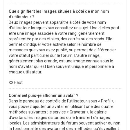
Que signifient les images situées à côté de mon nom
d’utilisateur ?
Deux images peuvent apparaître à côté de votre nom
d’utilisateur lorsque vous consultez un sujet. Une d’elles peut
être une image associée à votre rang, généralement
représentée par des étoiles, des carrés ou des ronds. Elle
permet d’indiquer votre activité selon le nombre de
messages que vous avez publié, ou permet de différencier
votre statut particulier sur le forum. L’autre image,
généralement plus grande, est une image connue sous le
nom d’avatar qui est bien souvent unique et personnelle à
chaque utilisateur.
Haut
Comment puis-je afficher un avatar ?
Dans le panneau de contrôle de l’utilisateur, sous « Profil »,
vous pouvez ajouter un avatar en utilisant une des quatre
méthodes suivantes : le service « Gravatar », la galerie
d’avatars, les images distantes ou le transfert d’images
locales. Les administrateurs du forum peuvent activer ou non
la fonctionnalité des avatars et des méthodes qu’ils veuillent