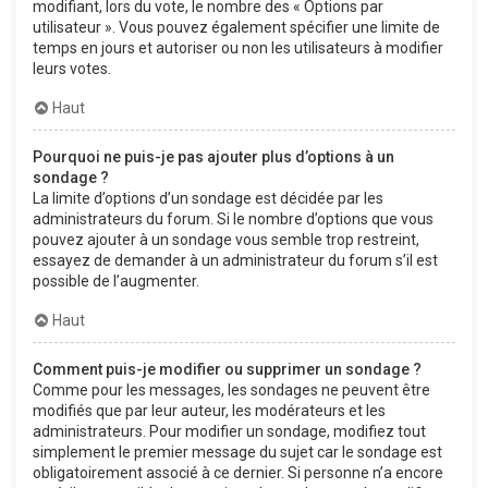
modifiant, lors du vote, le nombre des « Options par
utilisateur ». Vous pouvez également spécifier une limite de
temps en jours et autoriser ou non les utilisateurs à modifier
leurs votes.
Haut
Pourquoi ne puis-je pas ajouter plus d’options à un
sondage ?
La limite d’options d’un sondage est décidée par les
administrateurs du forum. Si le nombre d’options que vous
pouvez ajouter à un sondage vous semble trop restreint,
essayez de demander à un administrateur du forum s’il est
possible de l’augmenter.
Haut
Comment puis-je modifier ou supprimer un sondage ?
Comme pour les messages, les sondages ne peuvent être
modifiés que par leur auteur, les modérateurs et les
administrateurs. Pour modifier un sondage, modifiez tout
simplement le premier message du sujet car le sondage est
obligatoirement associé à ce dernier. Si personne n’a encore