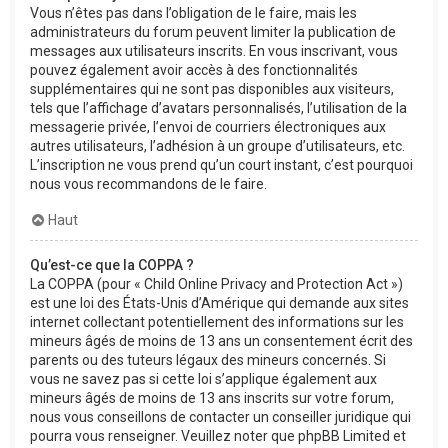
Vous n’êtes pas dans l’obligation de le faire, mais les
administrateurs du forum peuvent limiter la publication de
messages aux utilisateurs inscrits. En vous inscrivant, vous
pouvez également avoir accès à des fonctionnalités
supplémentaires qui ne sont pas disponibles aux visiteurs,
tels que l’affichage d’avatars personnalisés, l’utilisation de la
messagerie privée, l’envoi de courriers électroniques aux
autres utilisateurs, l’adhésion à un groupe d’utilisateurs, etc.
L’inscription ne vous prend qu’un court instant, c’est pourquoi
nous vous recommandons de le faire.
Haut
Qu’est-ce que la COPPA ?
La COPPA (pour « Child Online Privacy and Protection Act »)
est une loi des États-Unis d’Amérique qui demande aux sites
internet collectant potentiellement des informations sur les
mineurs âgés de moins de 13 ans un consentement écrit des
parents ou des tuteurs légaux des mineurs concernés. Si
vous ne savez pas si cette loi s’applique également aux
mineurs âgés de moins de 13 ans inscrits sur votre forum,
nous vous conseillons de contacter un conseiller juridique qui
pourra vous renseigner. Veuillez noter que phpBB Limited et