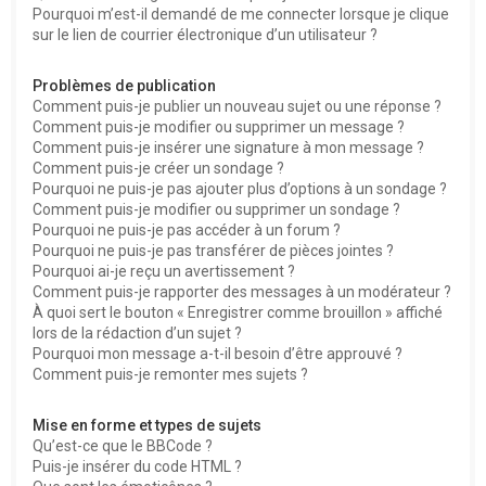
Pourquoi m’est-il demandé de me connecter lorsque je clique
sur le lien de courrier électronique d’un utilisateur ?
Problèmes de publication
Comment puis-je publier un nouveau sujet ou une réponse ?
Comment puis-je modifier ou supprimer un message ?
Comment puis-je insérer une signature à mon message ?
Comment puis-je créer un sondage ?
Pourquoi ne puis-je pas ajouter plus d’options à un sondage ?
Comment puis-je modifier ou supprimer un sondage ?
Pourquoi ne puis-je pas accéder à un forum ?
Pourquoi ne puis-je pas transférer de pièces jointes ?
Pourquoi ai-je reçu un avertissement ?
Comment puis-je rapporter des messages à un modérateur ?
À quoi sert le bouton « Enregistrer comme brouillon » affiché
lors de la rédaction d’un sujet ?
Pourquoi mon message a-t-il besoin d’être approuvé ?
Comment puis-je remonter mes sujets ?
Mise en forme et types de sujets
Qu’est-ce que le BBCode ?
Puis-je insérer du code HTML ?