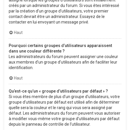
créés par un administrateur du forum. Si vous êtes intéressé
par la création d’un groupe d’utilisateurs, votre premier
contact devrait être un administrateur. Essayez de le
contacter en lui envoyant un message privé.
Haut
Pourquoi certains groupes d’utilisateurs apparaissent
dans une couleur différente ?
Les administrateurs du forum peuvent assigner une couleur
aux membres d’un groupe d’utilisateurs afin de faciliter leur
identification.
Haut
Qu’est-ce qu’un « groupe d’utilisateurs par défaut » ?
Si vous êtes membre de plus d’un groupe d’utilisateurs, votre
groupe d’utilisateurs par défaut est utilisé afin de déterminer
quelle sera la couleur et le rang qui vous sera assigné par
défaut. Les administrateurs du forum peuvent vous autoriser
à modifier vous-même votre groupe d’utilisateurs par défaut
depuis le panneau de contrôle de l’utilisateur.