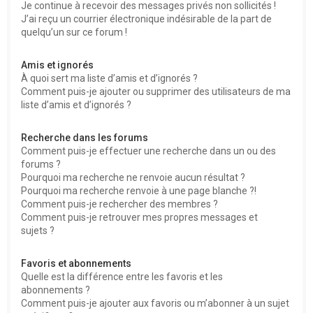
Je continue à recevoir des messages privés non sollicités !
J’ai reçu un courrier électronique indésirable de la part de
quelqu’un sur ce forum !
Amis et ignorés
À quoi sert ma liste d’amis et d’ignorés ?
Comment puis-je ajouter ou supprimer des utilisateurs de ma
liste d’amis et d’ignorés ?
Recherche dans les forums
Comment puis-je effectuer une recherche dans un ou des
forums ?
Pourquoi ma recherche ne renvoie aucun résultat ?
Pourquoi ma recherche renvoie à une page blanche ?!
Comment puis-je rechercher des membres ?
Comment puis-je retrouver mes propres messages et
sujets ?
Favoris et abonnements
Quelle est la différence entre les favoris et les
abonnements ?
Comment puis-je ajouter aux favoris ou m’abonner à un sujet