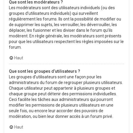
Que sont les modérateurs ?
Les modérateurs sont des utilisateurs individuels (ou des
groupes d’utilisateurs individuels) qui surveillent
régulièrement les forums. Ils ont la possibilité de modifier ou
de supprimer les sujets, les verrouiller, les déverrouiller, les
déplacer, les fusionner et les diviser dans le forum qu’ils
modèrent. En règle générale, les modérateurs sont présents
pour que les utilisateurs respectent les règles imposées sur le
forum.
Haut
Que sont les groupes d’utilisateurs ?
Les groupes d’utilisateurs sont une façon pour les
administrateurs du forum de regrouper plusieurs utilisateurs.
Chaque utilisateur peut appartenir à plusieurs groupes et
chaque groupe peut détenir des permissions individuelles.
Ceci facilite les tâches aux administrateurs qui pourront
modifier les permissions de plusieurs utilisateurs en une
seule fois, ou encore leur accorder des pouvoirs de
modération, ou bien leur donner accès à un forum privé.
Haut