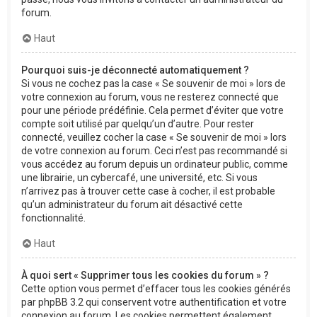
forum.
Haut
Pourquoi suis-je déconnecté automatiquement ?
Si vous ne cochez pas la case « Se souvenir de moi » lors de
votre connexion au forum, vous ne resterez connecté que
pour une période prédéfinie. Cela permet d’éviter que votre
compte soit utilisé par quelqu’un d’autre. Pour rester
connecté, veuillez cocher la case « Se souvenir de moi » lors
de votre connexion au forum. Ceci n’est pas recommandé si
vous accédez au forum depuis un ordinateur public, comme
une librairie, un cybercafé, une université, etc. Si vous
n’arrivez pas à trouver cette case à cocher, il est probable
qu’un administrateur du forum ait désactivé cette
fonctionnalité.
Haut
À quoi sert « Supprimer tous les cookies du forum » ?
Cette option vous permet d’effacer tous les cookies générés
par phpBB 3.2 qui conservent votre authentification et votre
connexion au forum. Les cookies permettent également