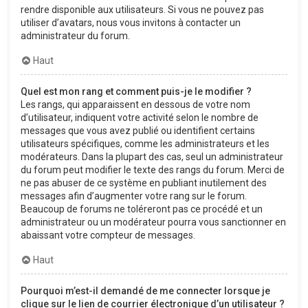
rendre disponible aux utilisateurs. Si vous ne pouvez pas
utiliser d’avatars, nous vous invitons à contacter un
administrateur du forum.
Haut
Quel est mon rang et comment puis-je le modifier ?
Les rangs, qui apparaissent en dessous de votre nom
d’utilisateur, indiquent votre activité selon le nombre de
messages que vous avez publié ou identifient certains
utilisateurs spécifiques, comme les administrateurs et les
modérateurs. Dans la plupart des cas, seul un administrateur
du forum peut modifier le texte des rangs du forum. Merci de
ne pas abuser de ce système en publiant inutilement des
messages afin d’augmenter votre rang sur le forum.
Beaucoup de forums ne toléreront pas ce procédé et un
administrateur ou un modérateur pourra vous sanctionner en
abaissant votre compteur de messages.
Haut
Pourquoi m’est-il demandé de me connecter lorsque je
clique sur le lien de courrier électronique d’un utilisateur ?