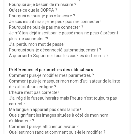
Pourquoi ai-je besoin de m’inscrire ?
Qu’est-ce que la COPPA ?
Pourquoi ne puis-je pas m’inscrire ?
Je suis inscrit mais je ne peux pas me connecter !
Pourquoi ne puis-je pas me connecter ?
Je m’étais déjà inscrit par le passé mais ne peux à présent
plus me connecter ?!
J’ai perdu mon mot de passe !
Pourquoi suis-je déconnecté automatiquement ?
À quoi sert « Supprimer tous les cookies du forum » ?
Préférences et paramètres des utilisateurs
Comment puis-je modifier mes paramètres ?
Comment puis-je masquer mon nom d’utilisateur de la liste
des utilisateurs en ligne ?
L’heure n’est pas correcte !
J’ai réglé le fuseau horaire mais l’heure n’est toujours pas
correcte !
Ma langue n’apparaît pas dans la liste !
Que signifient les images situées à côté de mon nom
d’utilisateur ?
Comment puis-je afficher un avatar ?
Quel est mon rang et comment puis-je le modifier ?