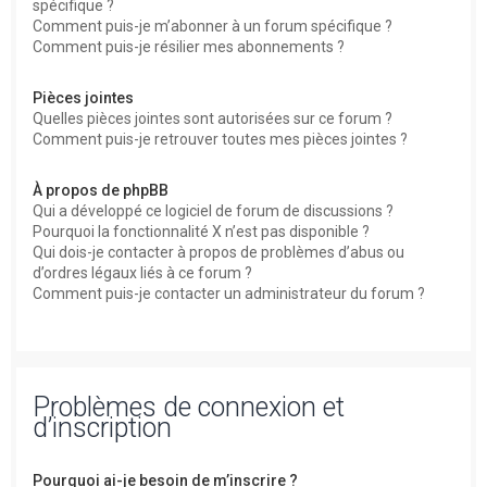
spécifique ?
Comment puis-je m’abonner à un forum spécifique ?
Comment puis-je résilier mes abonnements ?
Pièces jointes
Quelles pièces jointes sont autorisées sur ce forum ?
Comment puis-je retrouver toutes mes pièces jointes ?
À propos de phpBB
Qui a développé ce logiciel de forum de discussions ?
Pourquoi la fonctionnalité X n’est pas disponible ?
Qui dois-je contacter à propos de problèmes d’abus ou
d’ordres légaux liés à ce forum ?
Comment puis-je contacter un administrateur du forum ?
Problèmes de connexion et
d’inscription
Pourquoi ai-je besoin de m’inscrire ?