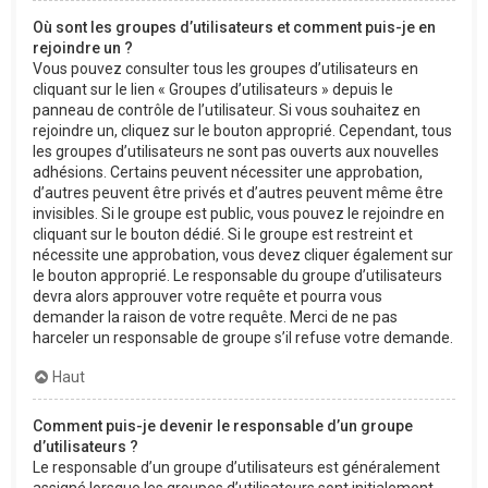
Où sont les groupes d’utilisateurs et comment puis-je en
rejoindre un ?
Vous pouvez consulter tous les groupes d’utilisateurs en
cliquant sur le lien « Groupes d’utilisateurs » depuis le
panneau de contrôle de l’utilisateur. Si vous souhaitez en
rejoindre un, cliquez sur le bouton approprié. Cependant, tous
les groupes d’utilisateurs ne sont pas ouverts aux nouvelles
adhésions. Certains peuvent nécessiter une approbation,
d’autres peuvent être privés et d’autres peuvent même être
invisibles. Si le groupe est public, vous pouvez le rejoindre en
cliquant sur le bouton dédié. Si le groupe est restreint et
nécessite une approbation, vous devez cliquer également sur
le bouton approprié. Le responsable du groupe d’utilisateurs
devra alors approuver votre requête et pourra vous
demander la raison de votre requête. Merci de ne pas
harceler un responsable de groupe s’il refuse votre demande.
Haut
Comment puis-je devenir le responsable d’un groupe
d’utilisateurs ?
Le responsable d’un groupe d’utilisateurs est généralement
assigné lorsque les groupes d’utilisateurs sont initialement