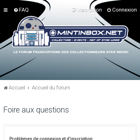
FAQ
Inscription
Connexion
Accueil
Accueil du forum
Foire aux questions
Problèmes de connexion et d’inscription