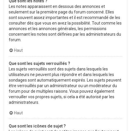
Que sont les notes ?
Les notes apparaissent en dessous des annonces et
seulement sur la première page du forum concerné. Elles
sont souvent assez importantes et il est recommandé de les
consulter dès que vous en avez la possibilité. Tout comme les
annonces et les annonces générales, les permissions
concernant les notes sont définies par les administrateurs du
forum.
Haut
Que sont les sujets verrouillés ?
Les sujets verrouillés sont des sujets dans lesquels les
utilisateurs ne peuvent plus répondre et dans lesquels les
sondages sont automatiquement expirés. Les sujets peuvent
être verrouillés par un administrateur ou un modérateur du
forum pour de multiples raisons. Vous pouvez également
verrouiller vos propres sujets, si cela a été autorisé par les
administrateurs.
Haut
Que sont les icônes de sujet ?