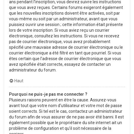
ans pendant l’inscription, vous devrez suivre les instructions
que vous avez reçues. Certains forums exigeront également
que les nouvelles inscriptions doivent être activées, soit par
vous-même ou soit par un administrateur, avant que vous
puissiez ouvrir une session ; cette information était présente
lors de votre inscription. Si vous aviez reçu un courrier
électronique, consultez les instructions. Si vous ne recevez
pas de courrier électronique, vous avez probablement
spécifié une mauvaise adresse de courrier électronique ou le
courrier électronique a été filtré en tant que pourriel. Si vous
êtes certain que l’adresse de courrier électronique que vous
avez spécifiée était correcte, essayez de contacter un
administrateur du forum.
Haut
Pourquoi ne puis-je pas me connecter ?
Plusieurs raisons peuvent en être la cause. Assurez-vous
avant tout que votre nom d’utilisateur et votre mot de passe
soient corrects. Si tel est le cas, contactez un administrateur
du forum afin de vous assurer de ne pas avoir été banni. Il est
également possible que le propriétaire du site internet ait un
problème de configuration et qu’il soit nécessaire de la