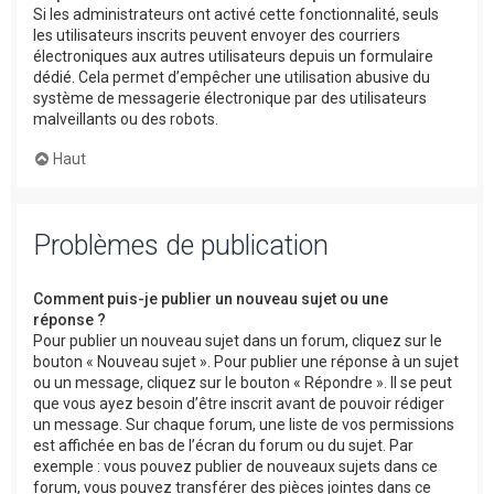
Si les administrateurs ont activé cette fonctionnalité, seuls
les utilisateurs inscrits peuvent envoyer des courriers
électroniques aux autres utilisateurs depuis un formulaire
dédié. Cela permet d’empêcher une utilisation abusive du
système de messagerie électronique par des utilisateurs
malveillants ou des robots.
Haut
Problèmes de publication
Comment puis-je publier un nouveau sujet ou une
réponse ?
Pour publier un nouveau sujet dans un forum, cliquez sur le
bouton « Nouveau sujet ». Pour publier une réponse à un sujet
ou un message, cliquez sur le bouton « Répondre ». Il se peut
que vous ayez besoin d’être inscrit avant de pouvoir rédiger
un message. Sur chaque forum, une liste de vos permissions
est affichée en bas de l’écran du forum ou du sujet. Par
exemple : vous pouvez publier de nouveaux sujets dans ce
forum, vous pouvez transférer des pièces jointes dans ce