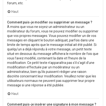
forum, etc.
Haut
Comment puis-je modifier ou supprimer un message ?
À moins que vous ne soyez un administrateur ou un
modérateur du forum, vous ne pouvez modifier ou supprimer
que vos propres messages. Vous pouvez modifier un de vos
messages en cliquant le bouton adéquat, parfois dans une
limite de temps après que le message initial ait été publié. Si
quelqu’un a déjà répondu à votre message, un petit texte
situé en dessous du message affichera le nombre de fois que
vous l’avez modifié, contenant la date et l’heure de la
modification. Ce petit texte n’apparaîtra pas s’il s’agit d’une
modification effectuée par un modérateur ou un
administrateur, bien qu’ils puissent rédiger une raison
discrète concernant leur modification. Veuillez noter que les
utilisateurs normaux ne peuvent pas supprimer leur propre
message si une réponse a été publiée.
Haut
Comment puis-je insérer une signature à mon message ?