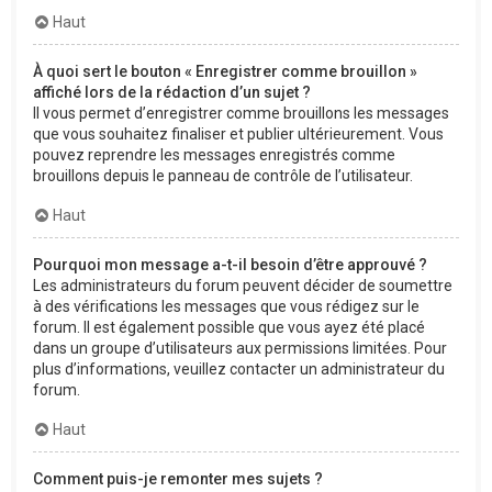
Haut
À quoi sert le bouton « Enregistrer comme brouillon »
affiché lors de la rédaction d’un sujet ?
Il vous permet d’enregistrer comme brouillons les messages
que vous souhaitez finaliser et publier ultérieurement. Vous
pouvez reprendre les messages enregistrés comme
brouillons depuis le panneau de contrôle de l’utilisateur.
Haut
Pourquoi mon message a-t-il besoin d’être approuvé ?
Les administrateurs du forum peuvent décider de soumettre
à des vérifications les messages que vous rédigez sur le
forum. Il est également possible que vous ayez été placé
dans un groupe d’utilisateurs aux permissions limitées. Pour
plus d’informations, veuillez contacter un administrateur du
forum.
Haut
Comment puis-je remonter mes sujets ?