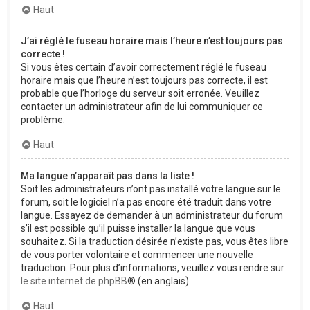
Haut
J’ai réglé le fuseau horaire mais l’heure n’est toujours pas
correcte !
Si vous êtes certain d’avoir correctement réglé le fuseau
horaire mais que l’heure n’est toujours pas correcte, il est
probable que l’horloge du serveur soit erronée. Veuillez
contacter un administrateur afin de lui communiquer ce
problème.
Haut
Ma langue n’apparaît pas dans la liste !
Soit les administrateurs n’ont pas installé votre langue sur le
forum, soit le logiciel n’a pas encore été traduit dans votre
langue. Essayez de demander à un administrateur du forum
s’il est possible qu’il puisse installer la langue que vous
souhaitez. Si la traduction désirée n’existe pas, vous êtes libre
de vous porter volontaire et commencer une nouvelle
traduction. Pour plus d’informations, veuillez vous rendre sur
le site internet de phpBB
® (en anglais).
Haut