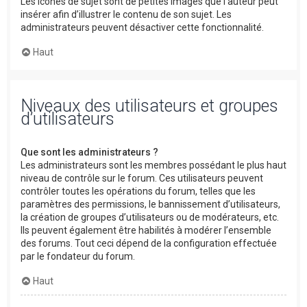
Les icônes de sujet sont de petites images que l’auteur peut
insérer afin d’illustrer le contenu de son sujet. Les
administrateurs peuvent désactiver cette fonctionnalité.
Haut
Niveaux des utilisateurs et groupes
d’utilisateurs
Que sont les administrateurs ?
Les administrateurs sont les membres possédant le plus haut
niveau de contrôle sur le forum. Ces utilisateurs peuvent
contrôler toutes les opérations du forum, telles que les
paramètres des permissions, le bannissement d’utilisateurs,
la création de groupes d’utilisateurs ou de modérateurs, etc.
Ils peuvent également être habilités à modérer l’ensemble
des forums. Tout ceci dépend de la configuration effectuée
par le fondateur du forum.
Haut