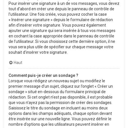
Pour insérer une signature à un de vos messages, vous devez
tout d’abord en créer une depuis le panneau de contrôle de
l’utilisateur. Une fois créée, vous pouvez cocher la case
« Insérer une signature » depuis le formulaire de rédaction
afin d’insérer votre signature. Vous pouvez également
ajouter une signature qui sera insérée à tous vos messages
en cochant la case appropriée dans le panneau de contrôle
de l’utilisateur. Si vous choisissez cette dernière option, il ne
vous sera plus utile de spécifier sur chaque message votre
souhait d’insérer votre signature.
Haut
Comment puis-je créer un sondage ?
Lorsque vous rédigez un nouveau sujet ou modifiez le
premier message d’un sujet, cliquez sur l’onglet « Créer un
sondage » situé en-dessous du formulaire principal de
rédaction. Si cet onglet n’est pas disponible, il est probable
que vous n’ayez pas la permission de créer des sondages.
Saisissez le titre du sondage en incluant au moins deux
options dans les champs adéquats, chaque option devant
être insérée sur une nouvelle ligne. Vous pouvez définir le
nombre d’options que les utilisateurs peuvent insérer en