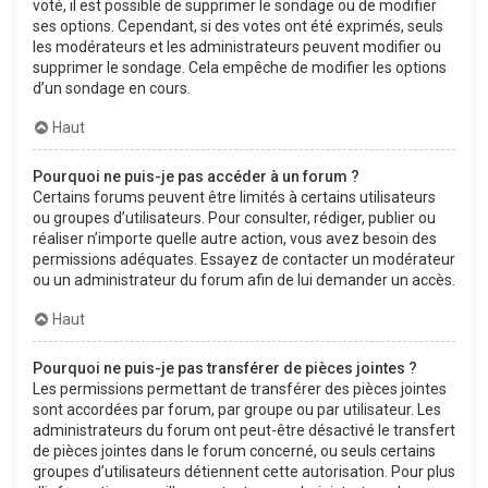
voté, il est possible de supprimer le sondage ou de modifier
ses options. Cependant, si des votes ont été exprimés, seuls
les modérateurs et les administrateurs peuvent modifier ou
supprimer le sondage. Cela empêche de modifier les options
d’un sondage en cours.
Haut
Pourquoi ne puis-je pas accéder à un forum ?
Certains forums peuvent être limités à certains utilisateurs
ou groupes d’utilisateurs. Pour consulter, rédiger, publier ou
réaliser n’importe quelle autre action, vous avez besoin des
permissions adéquates. Essayez de contacter un modérateur
ou un administrateur du forum afin de lui demander un accès.
Haut
Pourquoi ne puis-je pas transférer de pièces jointes ?
Les permissions permettant de transférer des pièces jointes
sont accordées par forum, par groupe ou par utilisateur. Les
administrateurs du forum ont peut-être désactivé le transfert
de pièces jointes dans le forum concerné, ou seuls certains
groupes d’utilisateurs détiennent cette autorisation. Pour plus