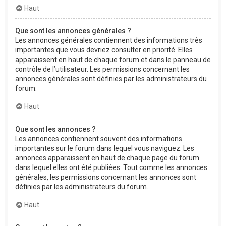
Haut
Que sont les annonces générales ?
Les annonces générales contiennent des informations très
importantes que vous devriez consulter en priorité. Elles
apparaissent en haut de chaque forum et dans le panneau de
contrôle de l’utilisateur. Les permissions concernant les
annonces générales sont définies par les administrateurs du
forum.
Haut
Que sont les annonces ?
Les annonces contiennent souvent des informations
importantes sur le forum dans lequel vous naviguez. Les
annonces apparaissent en haut de chaque page du forum
dans lequel elles ont été publiées. Tout comme les annonces
générales, les permissions concernant les annonces sont
définies par les administrateurs du forum.
Haut