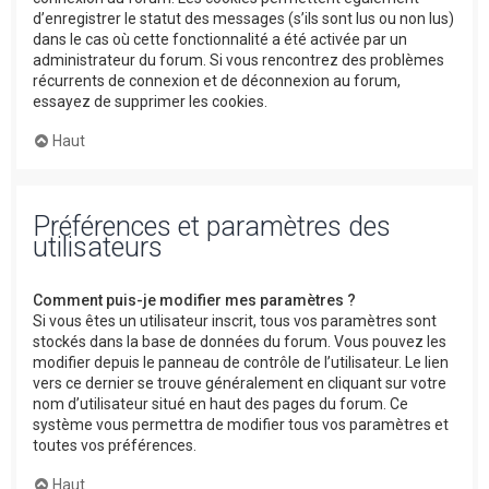
d’enregistrer le statut des messages (s’ils sont lus ou non lus)
dans le cas où cette fonctionnalité a été activée par un
administrateur du forum. Si vous rencontrez des problèmes
récurrents de connexion et de déconnexion au forum,
essayez de supprimer les cookies.
Haut
Préférences et paramètres des
utilisateurs
Comment puis-je modifier mes paramètres ?
Si vous êtes un utilisateur inscrit, tous vos paramètres sont
stockés dans la base de données du forum. Vous pouvez les
modifier depuis le panneau de contrôle de l’utilisateur. Le lien
vers ce dernier se trouve généralement en cliquant sur votre
nom d’utilisateur situé en haut des pages du forum. Ce
système vous permettra de modifier tous vos paramètres et
toutes vos préférences.
Haut