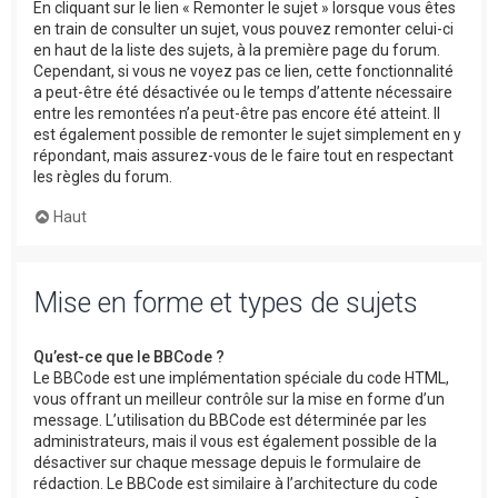
En cliquant sur le lien « Remonter le sujet » lorsque vous êtes
en train de consulter un sujet, vous pouvez remonter celui-ci
en haut de la liste des sujets, à la première page du forum.
Cependant, si vous ne voyez pas ce lien, cette fonctionnalité
a peut-être été désactivée ou le temps d’attente nécessaire
entre les remontées n’a peut-être pas encore été atteint. Il
est également possible de remonter le sujet simplement en y
répondant, mais assurez-vous de le faire tout en respectant
les règles du forum.
Haut
Mise en forme et types de sujets
Qu’est-ce que le BBCode ?
Le BBCode est une implémentation spéciale du code HTML,
vous offrant un meilleur contrôle sur la mise en forme d’un
message. L’utilisation du BBCode est déterminée par les
administrateurs, mais il vous est également possible de la
désactiver sur chaque message depuis le formulaire de
rédaction. Le BBCode est similaire à l’architecture du code