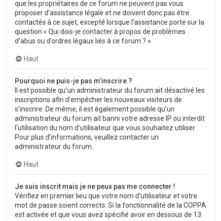
que les propriétaires de ce forum ne peuvent pas vous
proposer d’assistance légale et ne doivent donc pas être
contactés à ce sujet, excepté lorsque l’assistance porte sur la
question « Qui dois-je contacter à propos de problèmes
d’abus ou d’ordres légaux liés à ce forum ? ».
Haut
Pourquoi ne puis-je pas m’inscrire ?
Il est possible qu’un administrateur du forum ait désactivé les
inscriptions afin d’empêcher les nouveaux visiteurs de
s’inscrire. De même, il est également possible qu’un
administrateur du forum ait banni votre adresse IP ou interdit
l’utilisation du nom d’utilisateur que vous souhaitez utiliser.
Pour plus d’informations, veuillez contacter un
administrateur du forum.
Haut
Je suis inscrit mais je ne peux pas me connecter !
Vérifiez en premier lieu que votre nom d’utilisateur et votre
mot de passe soient corrects. Si la fonctionnalité de la COPPA
est activée et que vous avez spécifié avoir en dessous de 13