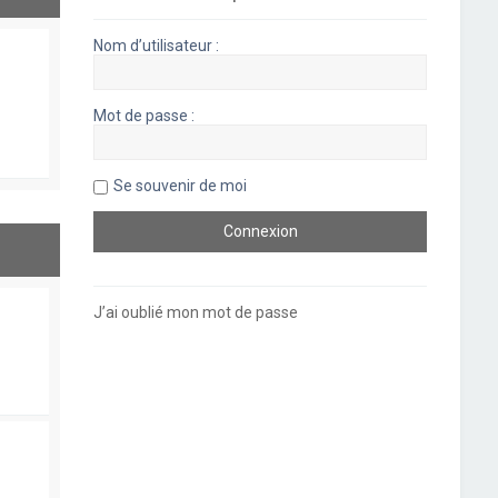
Nom d’utilisateur :
Mot de passe :
Se souvenir de moi
J’ai oublié mon mot de passe