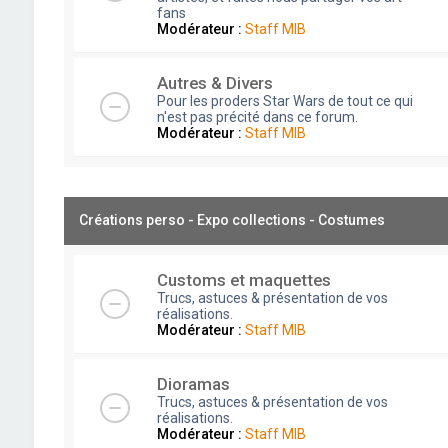
fans
Modérateur :
Staff MIB
Autres & Divers
Pour les proders Star Wars de tout ce qui
n'est pas précité dans ce forum.
Modérateur :
Staff MIB
Créations perso - Expo collections - Costumes
Customs et maquettes
Trucs, astuces & présentation de vos
réalisations.
Modérateur :
Staff MIB
Dioramas
Trucs, astuces & présentation de vos
réalisations.
Modérateur :
Staff MIB