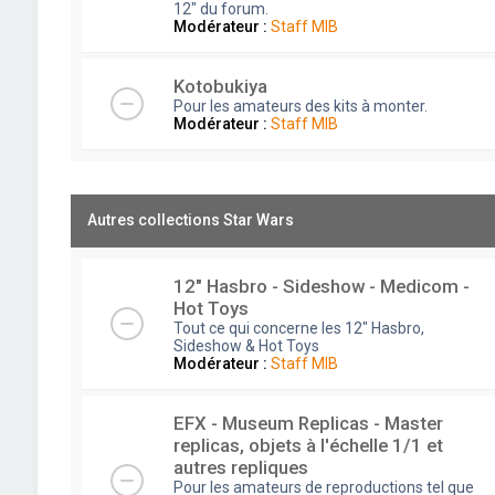
12" du forum.
Modérateur :
Staff MIB
Kotobukiya
Pour les amateurs des kits à monter.
Modérateur :
Staff MIB
Autres collections Star Wars
12" Hasbro - Sideshow - Medicom -
Hot Toys
Tout ce qui concerne les 12" Hasbro,
Sideshow & Hot Toys
Modérateur :
Staff MIB
EFX - Museum Replicas - Master
replicas, objets à l'échelle 1/1 et
autres repliques
Pour les amateurs de reproductions tel que