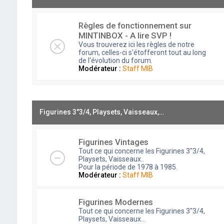
Règles de fonctionnement sur
MINTINBOX - A lire SVP !
Vous trouverez ici les règles de notre
forum, celles-ci s'étofferont tout au long
de l'évolution du forum.
Modérateur :
Staff MIB
Figurines 3"3/4, Playsets, Vaisseaux,…
Figurines Vintages
Tout ce qui concerne les Figurines 3"3/4,
Playsets, Vaisseaux..
Pour la période de 1978 à 1985.
Modérateur :
Staff MIB
Figurines Modernes
Tout ce qui concerne les Figurines 3"3/4,
Playsets, Vaisseaux...