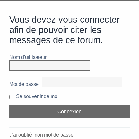
Vous devez vous connecter
afin de pouvoir citer les
messages de ce forum.
Nom d’utilisateur
Mot de passe
Se souvenir de moi
J’ai oublié mon mot de passe