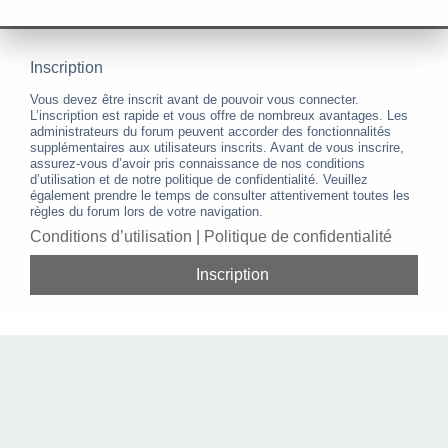
Inscription
Vous devez être inscrit avant de pouvoir vous connecter.
L’inscription est rapide et vous offre de nombreux avantages. Les
administrateurs du forum peuvent accorder des fonctionnalités
supplémentaires aux utilisateurs inscrits. Avant de vous inscrire,
assurez-vous d’avoir pris connaissance de nos conditions
d’utilisation et de notre politique de confidentialité. Veuillez
également prendre le temps de consulter attentivement toutes les
règles du forum lors de votre navigation.
Conditions d’utilisation
|
Politique de confidentialité
Inscription