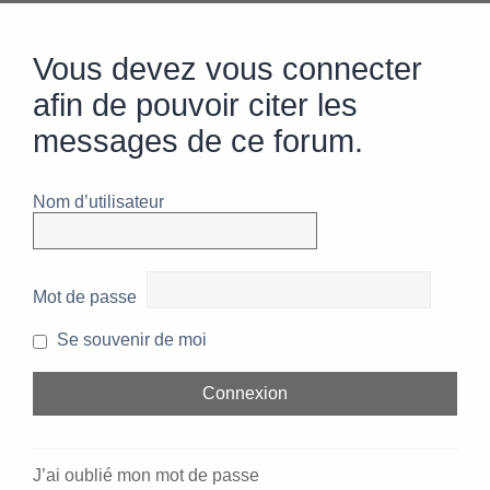
Vous devez vous connecter
afin de pouvoir citer les
messages de ce forum.
Nom d’utilisateur
Mot de passe
Se souvenir de moi
J’ai oublié mon mot de passe