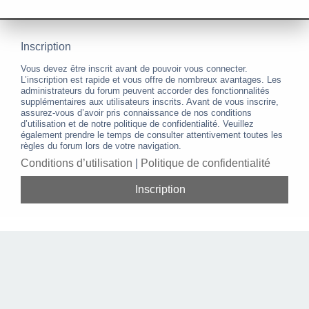
Inscription
Vous devez être inscrit avant de pouvoir vous connecter.
L’inscription est rapide et vous offre de nombreux avantages. Les
administrateurs du forum peuvent accorder des fonctionnalités
supplémentaires aux utilisateurs inscrits. Avant de vous inscrire,
assurez-vous d’avoir pris connaissance de nos conditions
d’utilisation et de notre politique de confidentialité. Veuillez
également prendre le temps de consulter attentivement toutes les
règles du forum lors de votre navigation.
Conditions d’utilisation
|
Politique de confidentialité
Inscription