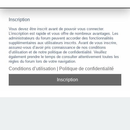
Inscription
Vous devez être inscrit avant de pouvoir vous connecter.
L’inscription est rapide et vous offre de nombreux avantages. Les
administrateurs du forum peuvent accorder des fonctionnalités
supplémentaires aux utilisateurs inscrits. Avant de vous inscrire,
assurez-vous d’avoir pris connaissance de nos conditions
d’utilisation et de notre politique de confidentialité. Veuillez
également prendre le temps de consulter attentivement toutes les
règles du forum lors de votre navigation.
Conditions d’utilisation
|
Politique de confidentialité
Inscription