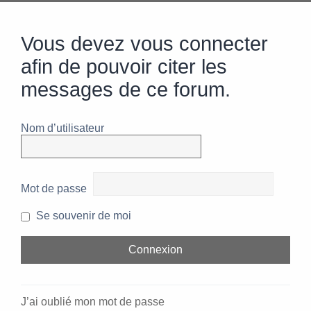
Vous devez vous connecter
afin de pouvoir citer les
messages de ce forum.
Nom d’utilisateur
Mot de passe
Se souvenir de moi
J’ai oublié mon mot de passe