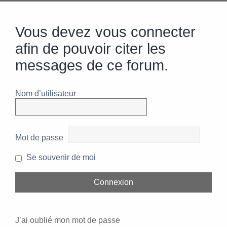
Vous devez vous connecter
afin de pouvoir citer les
messages de ce forum.
Nom d’utilisateur
Mot de passe
Se souvenir de moi
J’ai oublié mon mot de passe