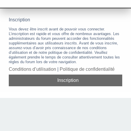
Inscription
Vous devez être inscrit avant de pouvoir vous connecter.
L’inscription est rapide et vous offre de nombreux avantages. Les
administrateurs du forum peuvent accorder des fonctionnalités
supplémentaires aux utilisateurs inscrits. Avant de vous inscrire,
assurez-vous d’avoir pris connaissance de nos conditions
d’utilisation et de notre politique de confidentialité. Veuillez
également prendre le temps de consulter attentivement toutes les
règles du forum lors de votre navigation.
Conditions d’utilisation
|
Politique de confidentialité
Inscription