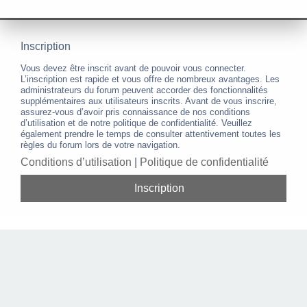
Inscription
Vous devez être inscrit avant de pouvoir vous connecter.
L’inscription est rapide et vous offre de nombreux avantages. Les
administrateurs du forum peuvent accorder des fonctionnalités
supplémentaires aux utilisateurs inscrits. Avant de vous inscrire,
assurez-vous d’avoir pris connaissance de nos conditions
d’utilisation et de notre politique de confidentialité. Veuillez
également prendre le temps de consulter attentivement toutes les
règles du forum lors de votre navigation.
Conditions d’utilisation
|
Politique de confidentialité
Inscription