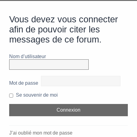
Vous devez vous connecter
afin de pouvoir citer les
messages de ce forum.
Nom d’utilisateur
Mot de passe
Se souvenir de moi
J’ai oublié mon mot de passe