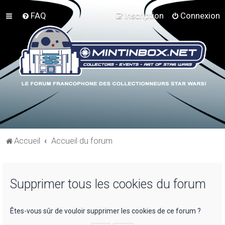
FAQ
Inscription
Connexion
Accueil
Accueil du forum
Supprimer tous les cookies du forum
Êtes-vous sûr de vouloir supprimer les cookies de ce forum ?