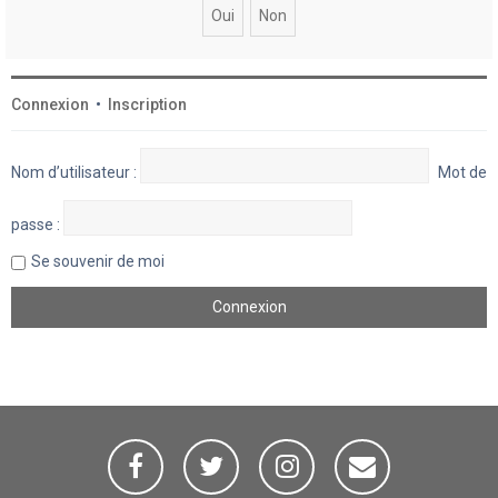
Connexion
•
Inscription
Nom d’utilisateur :
Mot de
passe :
Se souvenir de moi