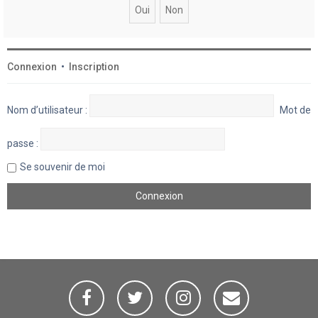
Connexion
•
Inscription
Nom d’utilisateur :
Mot de
passe :
Se souvenir de moi