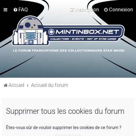
FAQ
Inscription
Connexion
Accueil
Accueil du forum
Supprimer tous les cookies du forum
Êtes-vous sûr de vouloir supprimer les cookies de ce forum ?