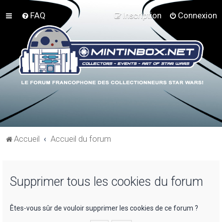
FAQ
Inscription
Connexion
Accueil
Accueil du forum
Supprimer tous les cookies du forum
Êtes-vous sûr de vouloir supprimer les cookies de ce forum ?