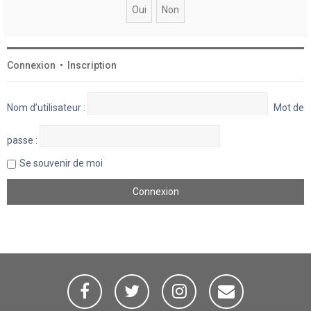
Connexion
•
Inscription
Nom d’utilisateur :
Mot de
passe :
Se souvenir de moi