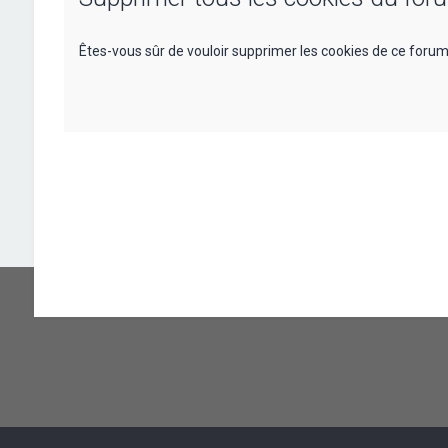
Êtes-vous sûr de vouloir supprimer les cookies de ce forum