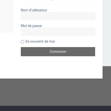
Nom d’utilisateur :
Mot de passe :
Se souvenir de moi