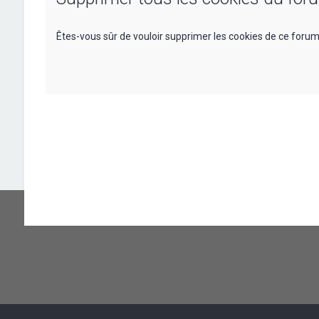
Êtes-vous sûr de vouloir supprimer les cookies de ce forum