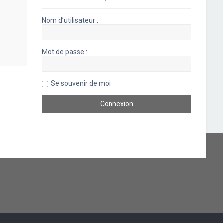
Nom d’utilisateur :
Mot de passe :
Se souvenir de moi