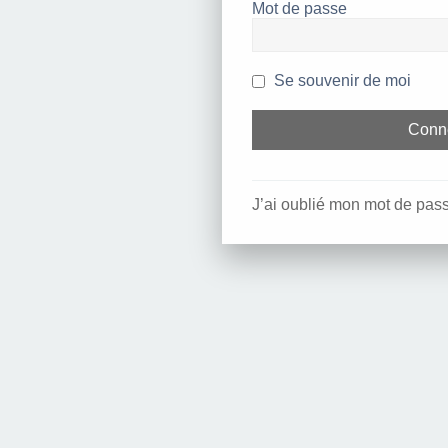
Mot de passe
Se souvenir de moi
J’ai oublié mon mot de pas