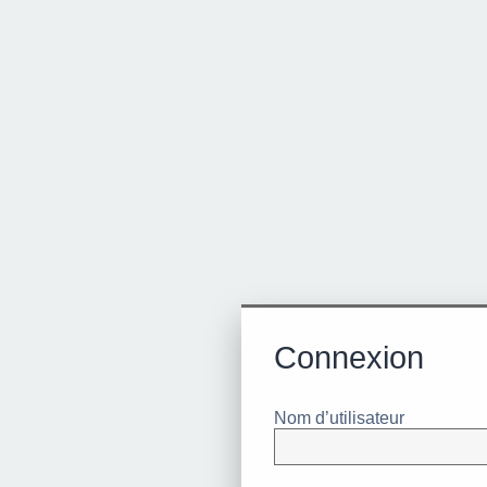
Connexion
Nom d’utilisateur