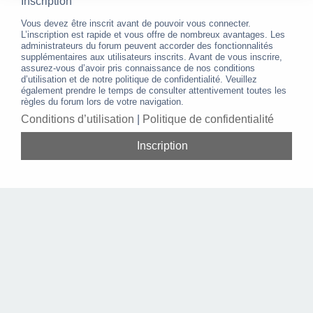
Inscription
Vous devez être inscrit avant de pouvoir vous connecter.
L’inscription est rapide et vous offre de nombreux avantages. Les
administrateurs du forum peuvent accorder des fonctionnalités
supplémentaires aux utilisateurs inscrits. Avant de vous inscrire,
assurez-vous d’avoir pris connaissance de nos conditions
d’utilisation et de notre politique de confidentialité. Veuillez
également prendre le temps de consulter attentivement toutes les
règles du forum lors de votre navigation.
Conditions d’utilisation
|
Politique de confidentialité
Inscription