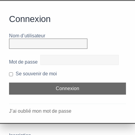
Connexion
Nom d’utilisateur
Mot de passe
Se souvenir de moi
J’ai oublié mon mot de passe