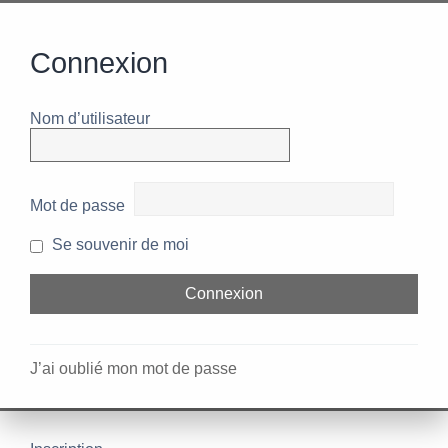
Connexion
Nom d’utilisateur
Mot de passe
Se souvenir de moi
J’ai oublié mon mot de passe