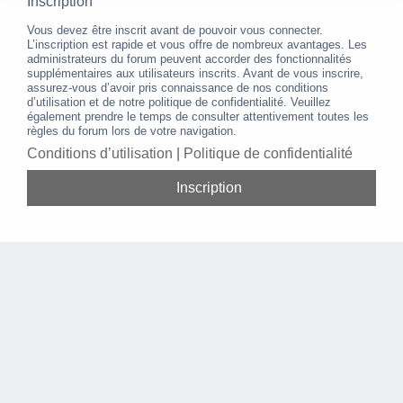
Inscription
Vous devez être inscrit avant de pouvoir vous connecter.
L’inscription est rapide et vous offre de nombreux avantages. Les
administrateurs du forum peuvent accorder des fonctionnalités
supplémentaires aux utilisateurs inscrits. Avant de vous inscrire,
assurez-vous d’avoir pris connaissance de nos conditions
d’utilisation et de notre politique de confidentialité. Veuillez
également prendre le temps de consulter attentivement toutes les
règles du forum lors de votre navigation.
Conditions d’utilisation
|
Politique de confidentialité
Inscription