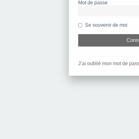
Mot de passe
Se souvenir de moi
J’ai oublié mon mot de pas