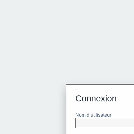
Connexion
Nom d’utilisateur