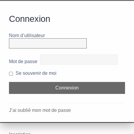
Connexion
Nom d’utilisateur
Mot de passe
Se souvenir de moi
J’ai oublié mon mot de passe