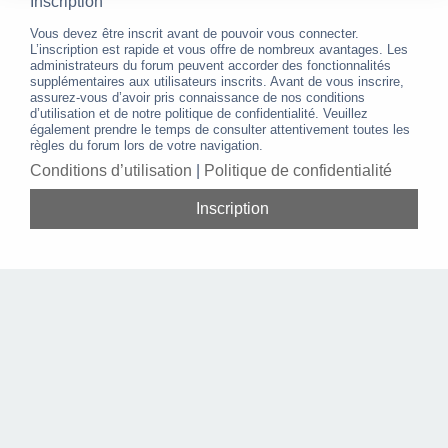
Inscription
Vous devez être inscrit avant de pouvoir vous connecter.
L’inscription est rapide et vous offre de nombreux avantages. Les
administrateurs du forum peuvent accorder des fonctionnalités
supplémentaires aux utilisateurs inscrits. Avant de vous inscrire,
assurez-vous d’avoir pris connaissance de nos conditions
d’utilisation et de notre politique de confidentialité. Veuillez
également prendre le temps de consulter attentivement toutes les
règles du forum lors de votre navigation.
Conditions d’utilisation
|
Politique de confidentialité
Inscription