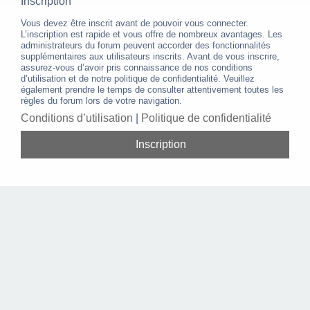
Inscription
Vous devez être inscrit avant de pouvoir vous connecter.
L’inscription est rapide et vous offre de nombreux avantages. Les
administrateurs du forum peuvent accorder des fonctionnalités
supplémentaires aux utilisateurs inscrits. Avant de vous inscrire,
assurez-vous d’avoir pris connaissance de nos conditions
d’utilisation et de notre politique de confidentialité. Veuillez
également prendre le temps de consulter attentivement toutes les
règles du forum lors de votre navigation.
Conditions d’utilisation
|
Politique de confidentialité
Inscription