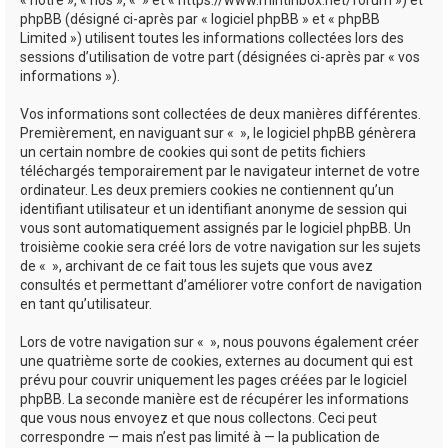
phpBB (désigné ci-après par « logiciel phpBB » et « phpBB
Limited ») utilisent toutes les informations collectées lors des
sessions d’utilisation de votre part (désignées ci-après par « vos
informations »).
Vos informations sont collectées de deux manières différentes.
Premièrement, en naviguant sur « », le logiciel phpBB génèrera
un certain nombre de cookies qui sont de petits fichiers
téléchargés temporairement par le navigateur internet de votre
ordinateur. Les deux premiers cookies ne contiennent qu’un
identifiant utilisateur et un identifiant anonyme de session qui
vous sont automatiquement assignés par le logiciel phpBB. Un
troisième cookie sera créé lors de votre navigation sur les sujets
de « », archivant de ce fait tous les sujets que vous avez
consultés et permettant d’améliorer votre confort de navigation
en tant qu’utilisateur.
Lors de votre navigation sur « », nous pouvons également créer
une quatrième sorte de cookies, externes au document qui est
prévu pour couvrir uniquement les pages créées par le logiciel
phpBB. La seconde manière est de récupérer les informations
que vous nous envoyez et que nous collectons. Ceci peut
correspondre — mais n’est pas limité à — la publication de