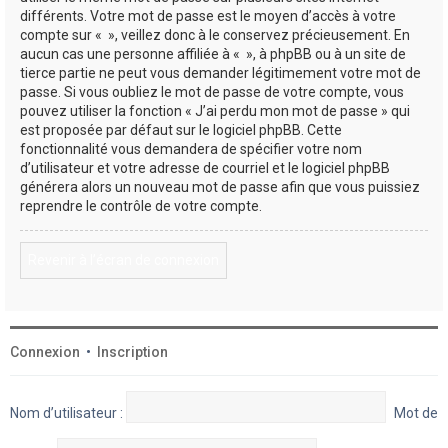
différents. Votre mot de passe est le moyen d’accès à votre
compte sur « », veillez donc à le conservez précieusement. En
aucun cas une personne affiliée à « », à phpBB ou à un site de
tierce partie ne peut vous demander légitimement votre mot de
passe. Si vous oubliez le mot de passe de votre compte, vous
pouvez utiliser la fonction « J’ai perdu mon mot de passe » qui
est proposée par défaut sur le logiciel phpBB. Cette
fonctionnalité vous demandera de spécifier votre nom
d’utilisateur et votre adresse de courriel et le logiciel phpBB
générera alors un nouveau mot de passe afin que vous puissiez
reprendre le contrôle de votre compte.
Revenir à l’écran de connexion
Connexion
•
Inscription
Nom d’utilisateur :
Mot de