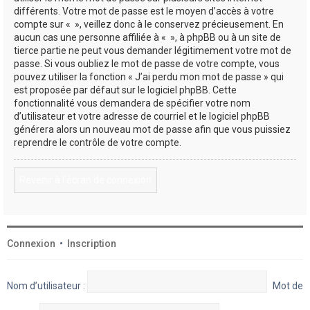
différents. Votre mot de passe est le moyen d’accès à votre
compte sur « », veillez donc à le conservez précieusement. En
aucun cas une personne affiliée à « », à phpBB ou à un site de
tierce partie ne peut vous demander légitimement votre mot de
passe. Si vous oubliez le mot de passe de votre compte, vous
pouvez utiliser la fonction « J’ai perdu mon mot de passe » qui
est proposée par défaut sur le logiciel phpBB. Cette
fonctionnalité vous demandera de spécifier votre nom
d’utilisateur et votre adresse de courriel et le logiciel phpBB
générera alors un nouveau mot de passe afin que vous puissiez
reprendre le contrôle de votre compte.
Revenir à l’écran de connexion
Connexion
•
Inscription
Nom d’utilisateur :
Mot de