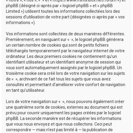
phpBB (désigné ci-après par « logiciel phpBB » et « phpBB
Limited ») utilisent toutes les informations collectées lors des
sessions d’utilisation de votre part (désignées ci-après par « vos
informations »).
Vos informations sont collectées de deux manières différentes.
Premièrement, en naviguant sur « », le logiciel phpBB génèrera
un certain nombre de cookies qui sont de petits fichiers
téléchargés temporairement par le navigateur internet de votre
ordinateur. Les deux premiers cookies ne contiennent qu’un
identifiant utilisateur et un identifiant anonyme de session qui
vous sont automatiquement assignés par le logiciel phpBB. Un
troisième cookie sera créé lors de votre navigation sur les sujets
de « », archivant de ce fait tous les sujets que vous avez
consultés et permettant d’améliorer votre confort de navigation
en tant qu’utilisateur.
Lors de votre navigation sur « », nous pouvons également créer
une quatrième sorte de cookies, externes au document qui est
prévu pour couvrir uniquement les pages créées par le logiciel
phpBB. La seconde manière est de récupérer les informations
que vous nous envoyez et que nous collectons. Ceci peut
correspondre — mais n’est pas limité à — la publication de