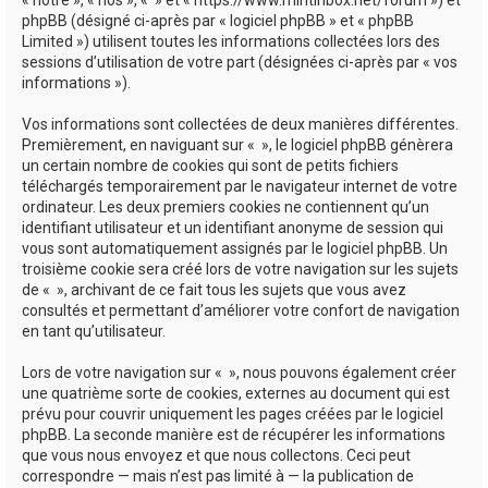
phpBB (désigné ci-après par « logiciel phpBB » et « phpBB
Limited ») utilisent toutes les informations collectées lors des
sessions d’utilisation de votre part (désignées ci-après par « vos
informations »).
Vos informations sont collectées de deux manières différentes.
Premièrement, en naviguant sur « », le logiciel phpBB génèrera
un certain nombre de cookies qui sont de petits fichiers
téléchargés temporairement par le navigateur internet de votre
ordinateur. Les deux premiers cookies ne contiennent qu’un
identifiant utilisateur et un identifiant anonyme de session qui
vous sont automatiquement assignés par le logiciel phpBB. Un
troisième cookie sera créé lors de votre navigation sur les sujets
de « », archivant de ce fait tous les sujets que vous avez
consultés et permettant d’améliorer votre confort de navigation
en tant qu’utilisateur.
Lors de votre navigation sur « », nous pouvons également créer
une quatrième sorte de cookies, externes au document qui est
prévu pour couvrir uniquement les pages créées par le logiciel
phpBB. La seconde manière est de récupérer les informations
que vous nous envoyez et que nous collectons. Ceci peut
correspondre — mais n’est pas limité à — la publication de