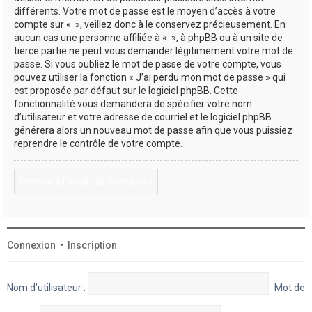
différents. Votre mot de passe est le moyen d’accès à votre
compte sur « », veillez donc à le conservez précieusement. En
aucun cas une personne affiliée à « », à phpBB ou à un site de
tierce partie ne peut vous demander légitimement votre mot de
passe. Si vous oubliez le mot de passe de votre compte, vous
pouvez utiliser la fonction « J’ai perdu mon mot de passe » qui
est proposée par défaut sur le logiciel phpBB. Cette
fonctionnalité vous demandera de spécifier votre nom
d’utilisateur et votre adresse de courriel et le logiciel phpBB
générera alors un nouveau mot de passe afin que vous puissiez
reprendre le contrôle de votre compte.
Revenir à l’écran de connexion
Connexion
•
Inscription
Nom d’utilisateur :
Mot de