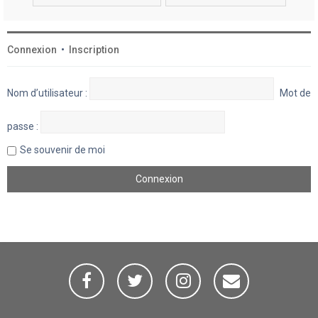
Connexion
•
Inscription
Nom d’utilisateur :
Mot de
passe :
Se souvenir de moi