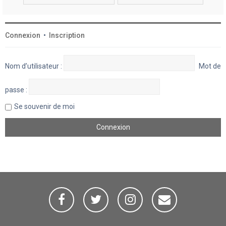
Connexion
•
Inscription
Nom d’utilisateur :
Mot de
passe :
Se souvenir de moi