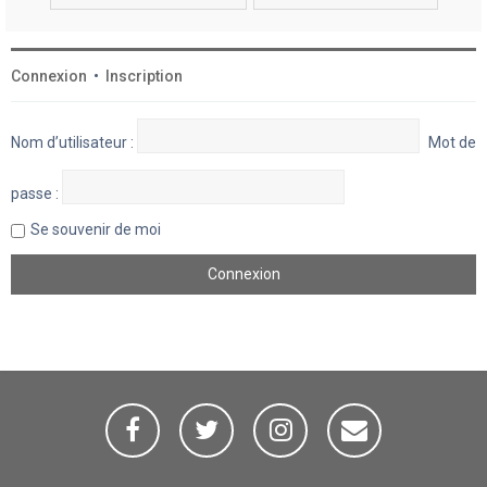
Connexion
•
Inscription
Nom d’utilisateur :
Mot de
passe :
Se souvenir de moi