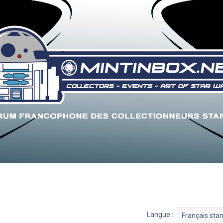
Langue :