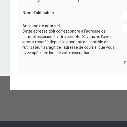
Nom d’utilisateur :
Adresse de courriel :
Cette adresse doit correspondre à l’adresse de
courriel associée à votre compte. Si vous ne l’avez
jamais modifié depuis le panneau de contrôle de
l’utilisateur, il s’agit de l’adresse de courriel que vous
avez spécifiée lors de votre inscription.