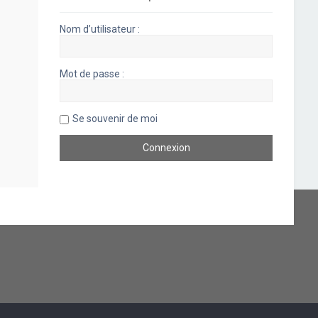
Nom d’utilisateur :
Mot de passe :
Se souvenir de moi