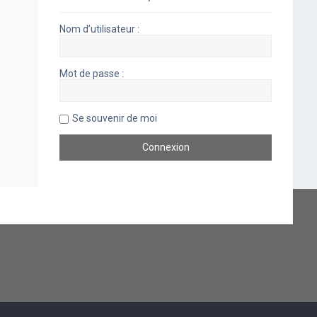
Nom d’utilisateur :
Mot de passe :
Se souvenir de moi