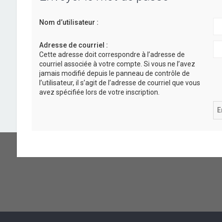
Nom d’utilisateur :
Adresse de courriel :
Cette adresse doit correspondre à l’adresse de
courriel associée à votre compte. Si vous ne l’avez
jamais modifié depuis le panneau de contrôle de
l’utilisateur, il s’agit de l’adresse de courriel que vous
avez spécifiée lors de votre inscription.