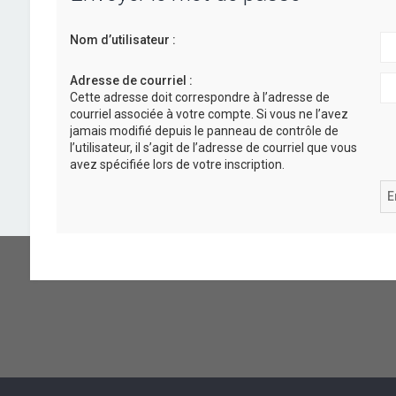
Nom d’utilisateur :
Adresse de courriel :
Cette adresse doit correspondre à l’adresse de
courriel associée à votre compte. Si vous ne l’avez
jamais modifié depuis le panneau de contrôle de
l’utilisateur, il s’agit de l’adresse de courriel que vous
avez spécifiée lors de votre inscription.