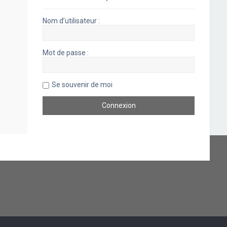
Nom d’utilisateur :
Mot de passe :
Se souvenir de moi