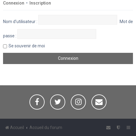
Connexion
•
Inscription
Nom d’utilisateur :
Mot de
passe :
Se souvenir de moi
Accueil
Accueil du forum