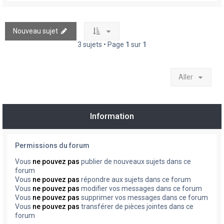
Nouveau sujet
3 sujets • Page
1
sur
1
Aller
Information
Permissions du forum
Vous
ne pouvez pas
publier de nouveaux sujets dans ce
forum
Vous
ne pouvez pas
répondre aux sujets dans ce forum
Vous
ne pouvez pas
modifier vos messages dans ce forum
Vous
ne pouvez pas
supprimer vos messages dans ce forum
Vous
ne pouvez pas
transférer de pièces jointes dans ce
forum