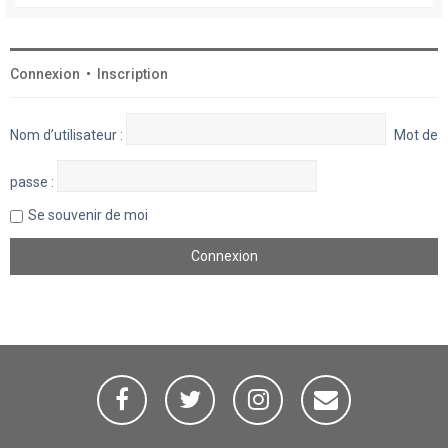
Connexion
•
Inscription
Nom d’utilisateur :
Mot de
passe :
Se souvenir de moi