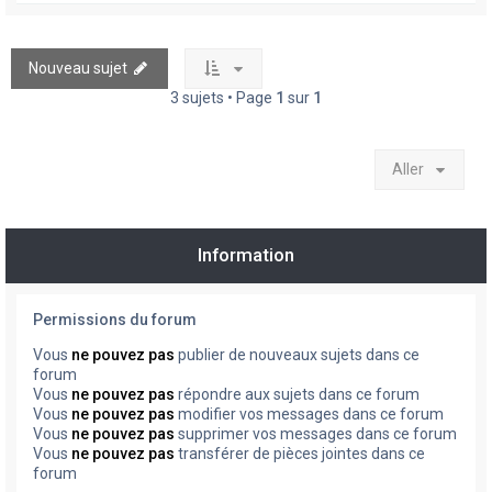
Nouveau sujet
3 sujets • Page
1
sur
1
Aller
Information
Permissions du forum
Vous
ne pouvez pas
publier de nouveaux sujets dans ce
forum
Vous
ne pouvez pas
répondre aux sujets dans ce forum
Vous
ne pouvez pas
modifier vos messages dans ce forum
Vous
ne pouvez pas
supprimer vos messages dans ce forum
Vous
ne pouvez pas
transférer de pièces jointes dans ce
forum