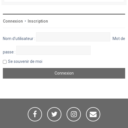
Connexion
•
Inscription
Nom d’utilisateur :
Mot de
passe :
Se souvenir de moi