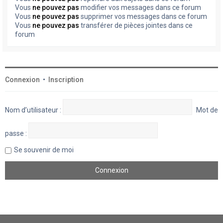
Vous
ne pouvez pas
modifier vos messages dans ce forum
Vous
ne pouvez pas
supprimer vos messages dans ce forum
Vous
ne pouvez pas
transférer de pièces jointes dans ce
forum
Connexion
•
Inscription
Nom d’utilisateur :
Mot de
passe :
Se souvenir de moi