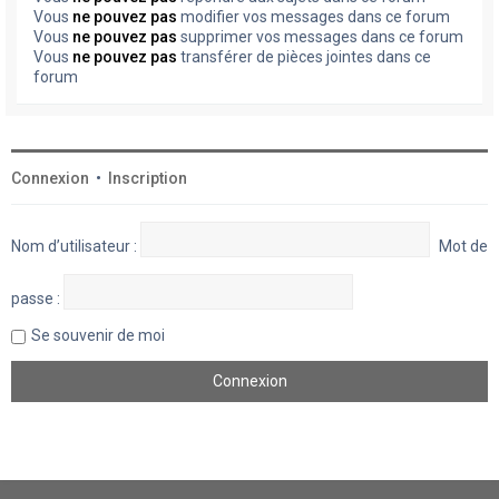
Vous
ne pouvez pas
modifier vos messages dans ce forum
Vous
ne pouvez pas
supprimer vos messages dans ce forum
Vous
ne pouvez pas
transférer de pièces jointes dans ce
forum
Connexion
•
Inscription
Nom d’utilisateur :
Mot de
passe :
Se souvenir de moi