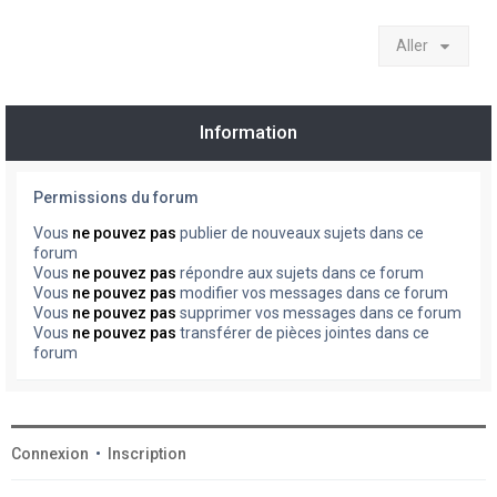
Aller
Information
Permissions du forum
Vous
ne pouvez pas
publier de nouveaux sujets dans ce
forum
Vous
ne pouvez pas
répondre aux sujets dans ce forum
Vous
ne pouvez pas
modifier vos messages dans ce forum
Vous
ne pouvez pas
supprimer vos messages dans ce forum
Vous
ne pouvez pas
transférer de pièces jointes dans ce
forum
Connexion
•
Inscription