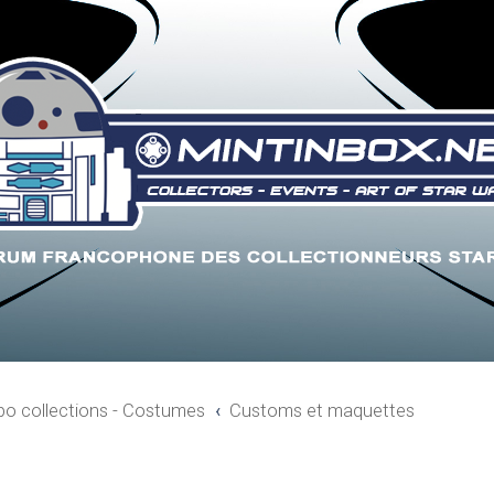
xpo collections - Costumes
Customs et maquettes