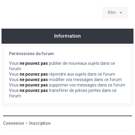
Aller
Information
Permissions du forum
Vous
ne pouvez pas
publier de nouveaux sujets dans ce
forum
Vous
ne pouvez pas
répondre aux sujets dans ce forum
Vous
ne pouvez pas
modifier vos messages dans ce forum
Vous
ne pouvez pas
supprimer vos messages dans ce forum
Vous
ne pouvez pas
transférer de pièces jointes dans ce
forum
Connexion
•
Inscription