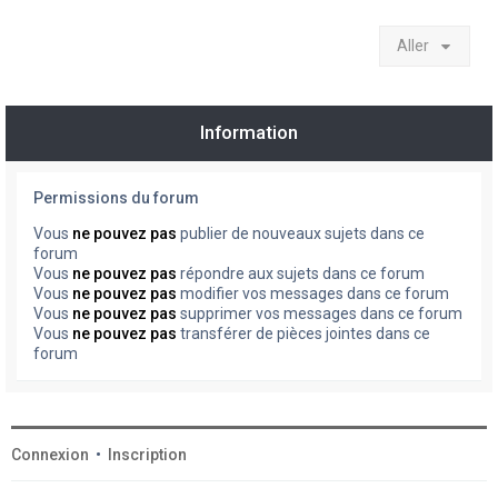
Aller
Information
Permissions du forum
Vous
ne pouvez pas
publier de nouveaux sujets dans ce
forum
Vous
ne pouvez pas
répondre aux sujets dans ce forum
Vous
ne pouvez pas
modifier vos messages dans ce forum
Vous
ne pouvez pas
supprimer vos messages dans ce forum
Vous
ne pouvez pas
transférer de pièces jointes dans ce
forum
Connexion
•
Inscription