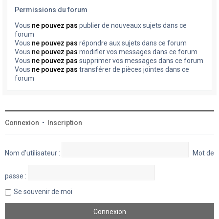
Permissions du forum
Vous
ne pouvez pas
publier de nouveaux sujets dans ce
forum
Vous
ne pouvez pas
répondre aux sujets dans ce forum
Vous
ne pouvez pas
modifier vos messages dans ce forum
Vous
ne pouvez pas
supprimer vos messages dans ce forum
Vous
ne pouvez pas
transférer de pièces jointes dans ce
forum
Connexion
•
Inscription
Nom d’utilisateur :
Mot de
passe :
Se souvenir de moi