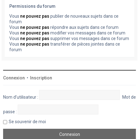
Permissions du forum
Vous
ne pouvez pas
publier de nouveaux sujets dans ce
forum
Vous
ne pouvez pas
répondre aux sujets dans ce forum
Vous
ne pouvez pas
modifier vos messages dans ce forum
Vous
ne pouvez pas
supprimer vos messages dans ce forum
Vous
ne pouvez pas
transférer de pièces jointes dans ce
forum
Connexion
•
Inscription
Nom d’utilisateur :
Mot de
passe :
Se souvenir de moi