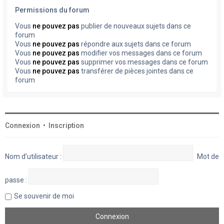
Permissions du forum
Vous
ne pouvez pas
publier de nouveaux sujets dans ce
forum
Vous
ne pouvez pas
répondre aux sujets dans ce forum
Vous
ne pouvez pas
modifier vos messages dans ce forum
Vous
ne pouvez pas
supprimer vos messages dans ce forum
Vous
ne pouvez pas
transférer de pièces jointes dans ce
forum
Connexion
•
Inscription
Nom d’utilisateur :
Mot de
passe :
Se souvenir de moi