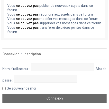
Vous
ne pouvez pas
publier de nouveaux sujets dans ce
forum
Vous
ne pouvez pas
répondre aux sujets dans ce forum
Vous
ne pouvez pas
modifier vos messages dans ce forum
Vous
ne pouvez pas
supprimer vos messages dans ce forum
Vous
ne pouvez pas
transférer de pièces jointes dans ce
forum
Connexion
•
Inscription
Nom d’utilisateur :
Mot de
passe :
Se souvenir de moi