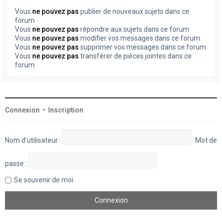
Vous
ne pouvez pas
publier de nouveaux sujets dans ce
forum
Vous
ne pouvez pas
répondre aux sujets dans ce forum
Vous
ne pouvez pas
modifier vos messages dans ce forum
Vous
ne pouvez pas
supprimer vos messages dans ce forum
Vous
ne pouvez pas
transférer de pièces jointes dans ce
forum
Connexion
•
Inscription
Nom d’utilisateur :
Mot de
passe :
Se souvenir de moi