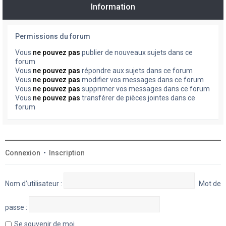
Information
Permissions du forum
Vous
ne pouvez pas
publier de nouveaux sujets dans ce
forum
Vous
ne pouvez pas
répondre aux sujets dans ce forum
Vous
ne pouvez pas
modifier vos messages dans ce forum
Vous
ne pouvez pas
supprimer vos messages dans ce forum
Vous
ne pouvez pas
transférer de pièces jointes dans ce
forum
Connexion
•
Inscription
Nom d’utilisateur :
Mot de
passe :
Se souvenir de moi