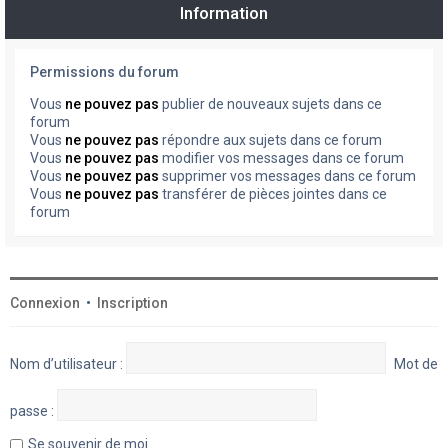
Information
Permissions du forum
Vous
ne pouvez pas
publier de nouveaux sujets dans ce
forum
Vous
ne pouvez pas
répondre aux sujets dans ce forum
Vous
ne pouvez pas
modifier vos messages dans ce forum
Vous
ne pouvez pas
supprimer vos messages dans ce forum
Vous
ne pouvez pas
transférer de pièces jointes dans ce
forum
Connexion
•
Inscription
Nom d’utilisateur :
Mot de
passe :
Se souvenir de moi