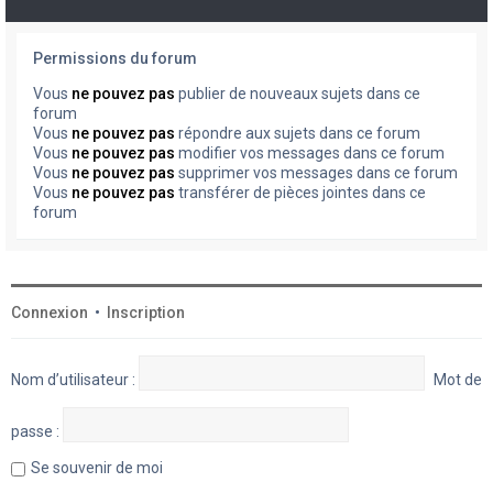
Permissions du forum
Vous
ne pouvez pas
publier de nouveaux sujets dans ce
forum
Vous
ne pouvez pas
répondre aux sujets dans ce forum
Vous
ne pouvez pas
modifier vos messages dans ce forum
Vous
ne pouvez pas
supprimer vos messages dans ce forum
Vous
ne pouvez pas
transférer de pièces jointes dans ce
forum
Connexion
•
Inscription
Nom d’utilisateur :
Mot de
passe :
Se souvenir de moi