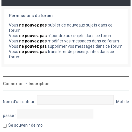
Permissions du forum
Vous
ne pouvez pas
publier de nouveaux sujets dans ce
forum
Vous
ne pouvez pas
répondre aux sujets dans ce forum
Vous
ne pouvez pas
modifier vos messages dans ce forum
Vous
ne pouvez pas
supprimer vos messages dans ce forum
Vous
ne pouvez pas
transférer de pièces jointes dans ce
forum
Connexion
•
Inscription
Nom d’utilisateur :
Mot de
passe :
Se souvenir de moi