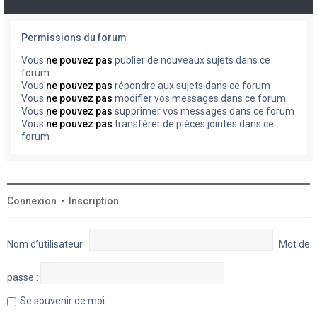
Permissions du forum
Vous
ne pouvez pas
publier de nouveaux sujets dans ce
forum
Vous
ne pouvez pas
répondre aux sujets dans ce forum
Vous
ne pouvez pas
modifier vos messages dans ce forum
Vous
ne pouvez pas
supprimer vos messages dans ce forum
Vous
ne pouvez pas
transférer de pièces jointes dans ce
forum
Connexion
•
Inscription
Nom d’utilisateur :
Mot de
passe :
Se souvenir de moi