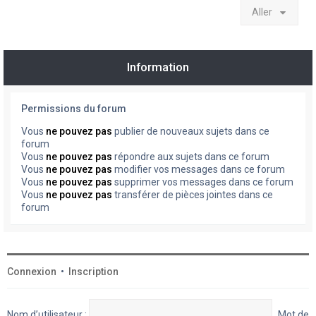
Aller
Information
Permissions du forum
Vous
ne pouvez pas
publier de nouveaux sujets dans ce
forum
Vous
ne pouvez pas
répondre aux sujets dans ce forum
Vous
ne pouvez pas
modifier vos messages dans ce forum
Vous
ne pouvez pas
supprimer vos messages dans ce forum
Vous
ne pouvez pas
transférer de pièces jointes dans ce
forum
Connexion
•
Inscription
Nom d’utilisateur :
Mot de