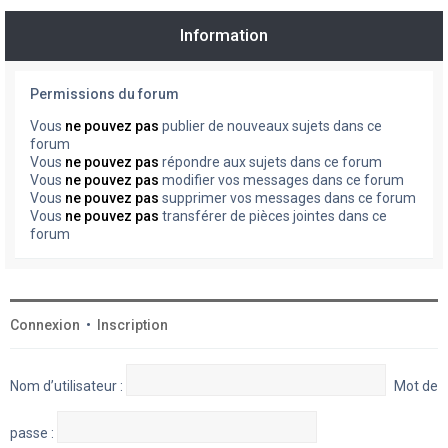
Information
Permissions du forum
Vous
ne pouvez pas
publier de nouveaux sujets dans ce
forum
Vous
ne pouvez pas
répondre aux sujets dans ce forum
Vous
ne pouvez pas
modifier vos messages dans ce forum
Vous
ne pouvez pas
supprimer vos messages dans ce forum
Vous
ne pouvez pas
transférer de pièces jointes dans ce
forum
Connexion
•
Inscription
Nom d’utilisateur :
Mot de
passe :