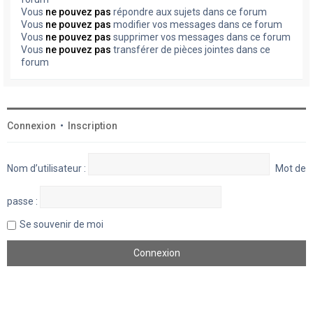
Vous
ne pouvez pas
répondre aux sujets dans ce forum
Vous
ne pouvez pas
modifier vos messages dans ce forum
Vous
ne pouvez pas
supprimer vos messages dans ce forum
Vous
ne pouvez pas
transférer de pièces jointes dans ce
forum
Connexion
•
Inscription
Nom d’utilisateur :
Mot de
passe :
Se souvenir de moi